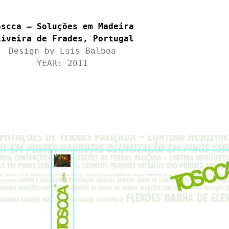
oscca – Soluções em Madeira
liveira de Frades, Portugal
Design by Luis Balboa
YEAR: 2011